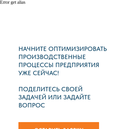
Error get alias
НАЧНИТЕ ОПТИМИЗИРОВАТЬ
ПРОИЗВОДСТВЕННЫЕ
ПРОЦЕССЫ ПРЕДПРИЯТИЯ
УЖЕ СЕЙЧАС!
ПОДЕЛИТЕСЬ СВОЕЙ
ЗАДАЧЕЙ ИЛИ ЗАДАЙТЕ
ВОПРОС