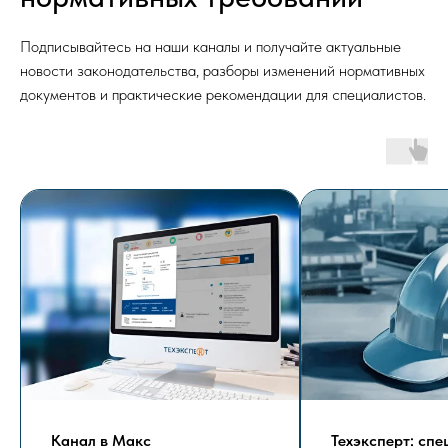
Подписывайтесь на наши каналы и получайте актуальные
новости законодательства, разборы изменений нормативных
документов и практические рекомендации для специалистов.
Канал в Макс
Техэксперт: сп