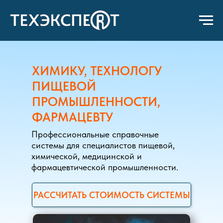
ХИМИКУ, ТЕХНОЛОГУ
ПИЩЕВОЙ
ПРОМЫШЛЕННОСТИ,
ФАРМАЦЕВТУ
Профессиональные справочные
системы для специалистов пищевой,
химической, медицинской и
фармацевтической промышленности.
РАССЧИТАТЬ СТОИМОСТЬ СИСТЕМЫ