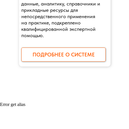
данные, аналитику, справочники и
прикладные ресурсы для
непосредственного применения
на практике, подкреплено
квалифицированной экспертной
помощью.
ПОДРОБНЕЕ О СИСТЕМЕ
Error get alias