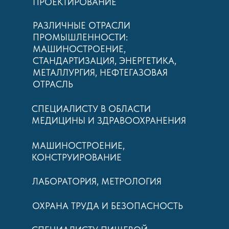
ПРОЕКТИРОВАНИЕ
РАЗЛИЧНЫЕ ОТРАСЛИ
ПРОМЫШЛЕННОСТИ:
МАШИНОСТРОЕНИЕ,
СТАНДАРТИЗАЦИЯ, ЭНЕРГЕТИКА,
МЕТАЛЛУРГИЯ, НЕФТЕГАЗОВАЯ
ОТРАСЛЬ
СПЕЦИАЛИСТУ В ОБЛАСТИ
МЕДИЦИНЫ И ЗДРАВООХРАНЕНИЯ
МАШИНОСТРОЕНИЕ,
КОНСТРУИРОВАНИЕ
ЛАБОРАТОРИЯ, МЕТРОЛОГИЯ
ОХРАНА ТРУДА И БЕЗОПАСНОСТЬ