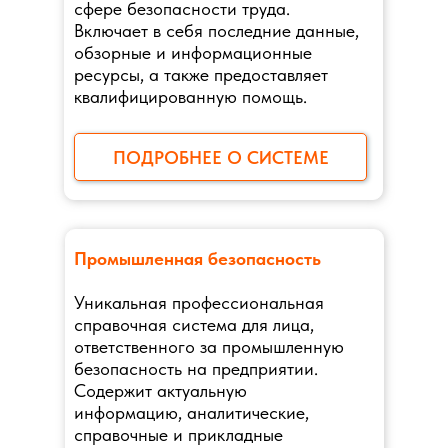
сфере безопасности труда.
Включает в себя последние данные,
обзорные и информационные
ресурсы, а также предоставляет
квалифицированную помощь.
ПОДРОБНЕЕ О СИСТЕМЕ
Промышленная безопасность
Уникальная профессиональная
справочная система для лица,
ответственного за промышленную
безопасность на предприятии.
Содержит актуальную
информацию, аналитические,
справочные и прикладные