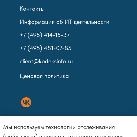
Контакты
Информация об ИТ деятельности
+7 (495) 414-15-37
+7 (495) 481-07-85
client@kodeksinfo.ru
Ценовая политика
Мы используем технологии отслеживания
Политика обработки персональных
(файлы куки) и сервисы интернет-аналитики