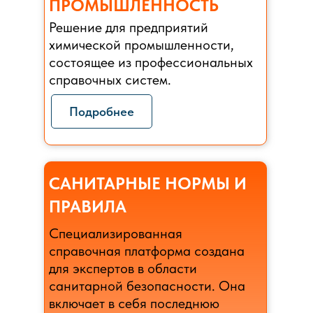
ПРОМЫШЛЕННОСТЬ
Решение для предприятий
химической промышленности,
состоящее из профессиональных
справочных систем.
Подробнее
САНИТАРНЫЕ НОРМЫ И
ПРАВИЛА
Специализированная
справочная платформа создана
для экспертов в области
санитарной безопасности. Она
включает в себя последнюю