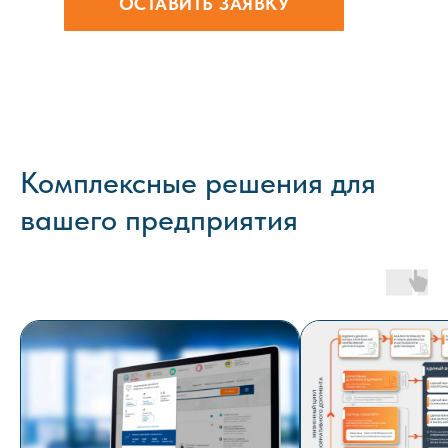
ОСТАВИТЬ ЗАЯВКУ
Комплексные решения для
вашего предприятия