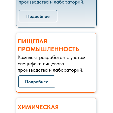
производства и лабораторий.
Подробнее
ПИЩЕВАЯ
ПРОМЫШЛЕННОСТЬ
Комплект разработан с учетом
специфики пищевого
производства и лабораторий.
Подробнее
ХИМИЧЕСКАЯ