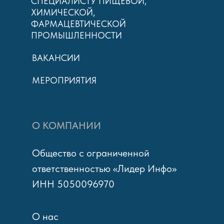
СПЕЦИАЛИСТУ ПИЩЕВОЙ,
ХИМИЧЕСКОЙ,
ФАРМАЦЕВТИЧЕСКОЙ
ПРОМЫШЛЕННОСТИ
ВАКАНСИИ
МЕРОПРИЯТИЯ
О КОМПАНИИ
Общество с ограниченной
ответственностью «Лидер Инфо»
ИНН 5050096970
О нас