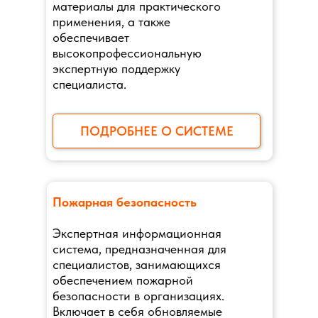
материалы для практического
применения, а также
обеспечивает
высокопрофессиональную
экспертную поддержку
специалиста.
ПОДРОБНЕЕ О СИСТЕМЕ
Пожарная безопасность
Экспертная информационная
система, предназначенная для
специалистов, занимающихся
обеспечением пожарной
безопасности в организациях.
Включает в себя обновляемые