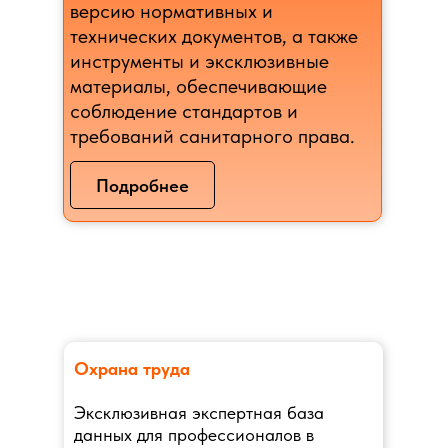
версию нормативных и
технических документов, а также
инструменты и эксклюзивные
материалы, обеспечивающие
соблюдение стандартов и
требований санитарного права.
Подробнее
Охрана труда
Эксклюзивная экспертная база
данных для профессионалов в