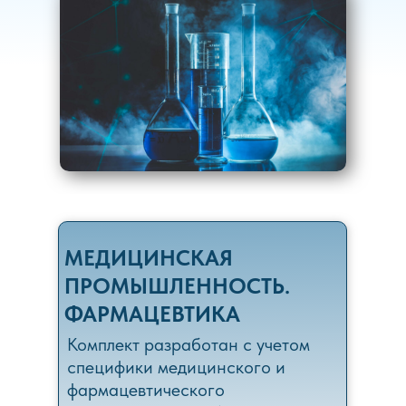
МЕДИЦИНСКАЯ
ПРОМЫШЛЕННОСТЬ.
ФАРМАЦЕВТИКА
Комплект разработан с учетом
специфики медицинского и
фармацевтического