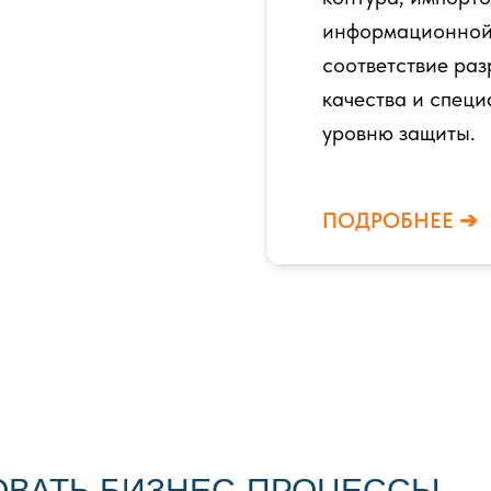
информационной 
соответствие ра
качества и спец
уровню защиты.
ПОДРОБНЕЕ ➔
ОВАТЬ БИЗНЕС-ПРОЦЕССЫ