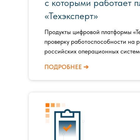
с которыми работает 
«Техэксперт»
Продукты цифровой платформы «Т
проверку работоспособности на 
российских операционных систем
ПОДРОБНЕЕ ➔