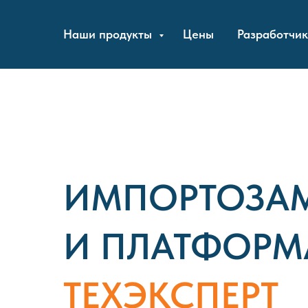
Наши продукты
Цены
Разработчик
ИМПОРТОЗА
И ПЛАТФОРМ
ТЕХЭКСПЕРТ