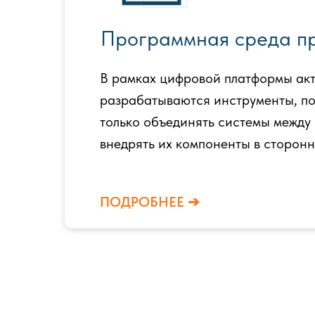
Программная среда п
В рамках цифровой платформы ак
разрабатываются инструменты, п
только объединять системы между 
внедрять их компоненты в сторон
ПОДРОБНЕЕ ➔