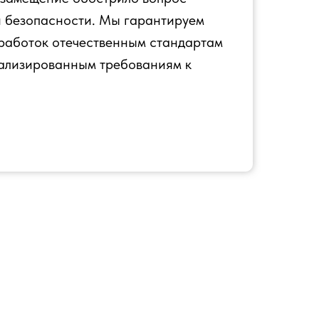
безопасности. Мы гарантируем
зработок отечественным стандартам
иализированным требованиям к