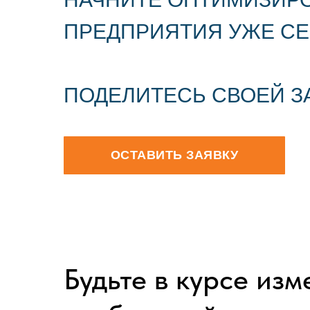
ПРЕДПРИЯТИЯ УЖЕ СЕ
ПОДЕЛИТЕСЬ СВОЕЙ З
ОСТАВИТЬ ЗАЯВКУ
Будьте в курсе из