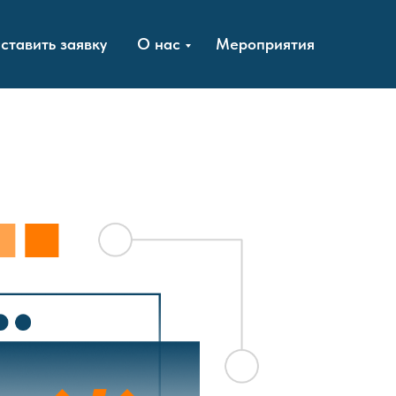
ставить заявку
О нас
Мероприятия