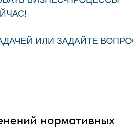
ЙЧАС!
АДАЧЕЙ ИЛИ ЗАДАЙТЕ ВОПРО
менений нормативных