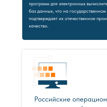
программ для электронных вычислит
баз данных, что на государственном
подтверждает их отечественное про
качество.
Российские операцион