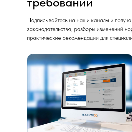
требований
Подписывайтесь на наши каналы и получа
законодательства, разборы изменений но
практические рекомендации для специали