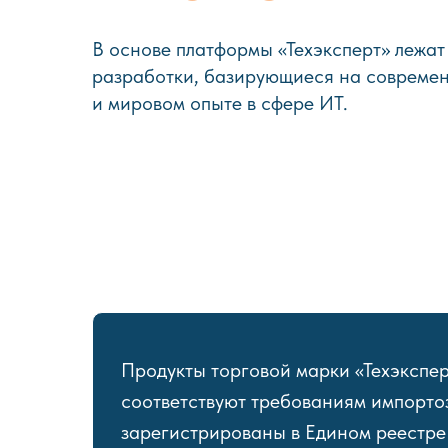
В основе платформы «Техэксперт» лежа
разработки, базирующиеся на современ
и мировом опыте в сфере ИТ.
Продукты торговой марки «Техэкспе
соответствуют требованиям импорт
зарегистрированы в Едином реестре