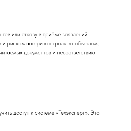
тов или отказу в приёме заявлений.
и риском потери контроля за объектом.
итаемых документов и несоответствию
чить доступ к системе «Техэксперт». Это