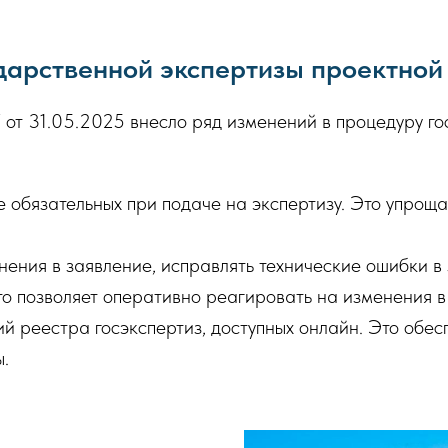
арственной экспертизы проектной
т 31.05.2025 внесло ряд изменений в процедуру го
 обязательных при подаче на экспертизу. Это упроща
ения в заявление, исправлять технические ошибки в
о позволяет оперативно реагировать на изменения в 
 реестра госэкспертиз, доступных онлайн. Это обес
.