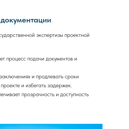
 документации
сударственной экспертизы проектной
ет процесс подачи документов и
 заключениях и продлевать сроки
проекте и избегать задержек.
печивает прозрачность и доступность