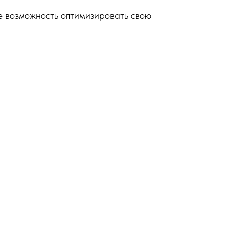
те возможность оптимизировать свою