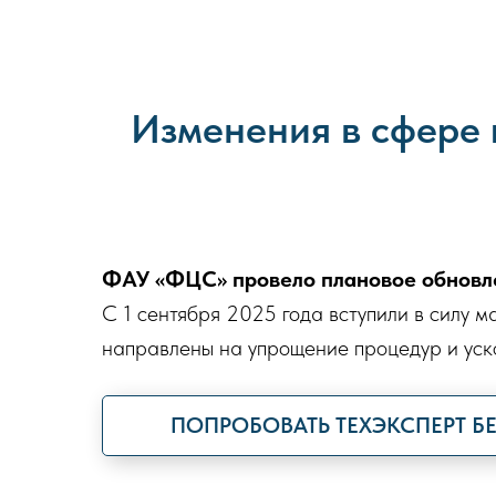
Изменения в сфере 
ФАУ «ФЦС» провело плановое обновл
С 1 сентября 2025 года вступили в силу 
направлены на упрощение процедур и уск
ПОПРОБОВАТЬ ТЕХЭКСПЕРТ Б