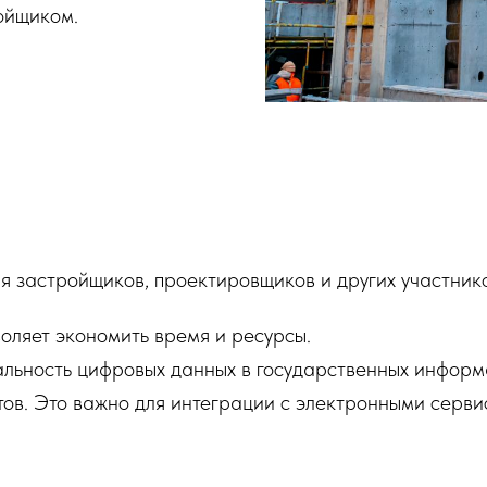
ойщиком.
 застройщиков, проектировщиков и других участнико
оляет экономить время и ресурсы.
льность цифровых данных в государственных информ
в. Это важно для интеграции с электронными серви