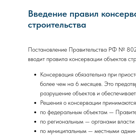
Введение правил консерв
строительства
Постановление Правительства РФ № 802
вводит правила консервации объектов стр
Консервация обязательна при приост
более чем на 6 месяцев. Это предот
разрушение объектов и обеспечивает
Решения о консервации принимаются
по федеральным объектам — Правит
по региональным — органами власти 
по муниципальным — местными адми