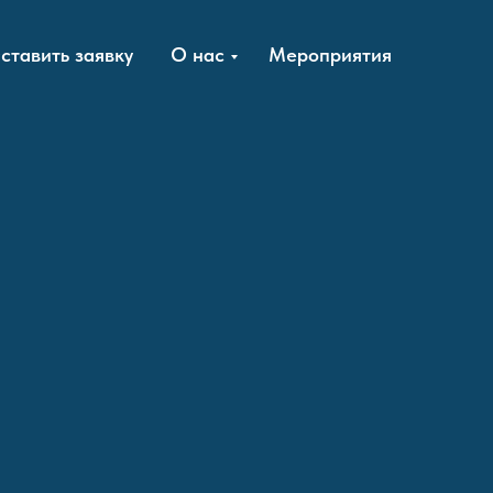
ставить заявку
О нас
Мероприятия