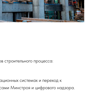
в строительного процесса:
ационных системах и переход к
сами Минстроя и цифрового надзора.