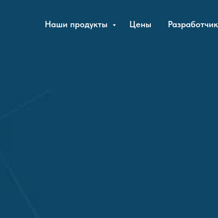
Наши продукты
Цены
Разработчик