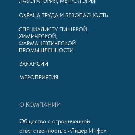
ЛАБОРАТОРИЯ, МЕТРОЛОГИЯ
ОХРАНА ТРУДА И БЕЗОПАСНОСТЬ
СПЕЦИАЛИСТУ ПИЩЕВОЙ,
ХИМИЧЕСКОЙ,
ФАРМАЦЕВТИЧЕСКОЙ
ПРОМЫШЛЕННОСТИ
ВАКАНСИИ
МЕРОПРИЯТИЯ
О КОМПАНИИ
Общество с ограниченной
ответственностью «Лидер Инфо»