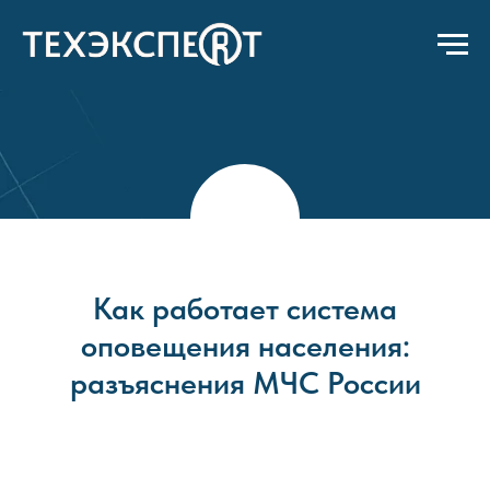
Как работает система
оповещения населения:
разъяснения МЧС России