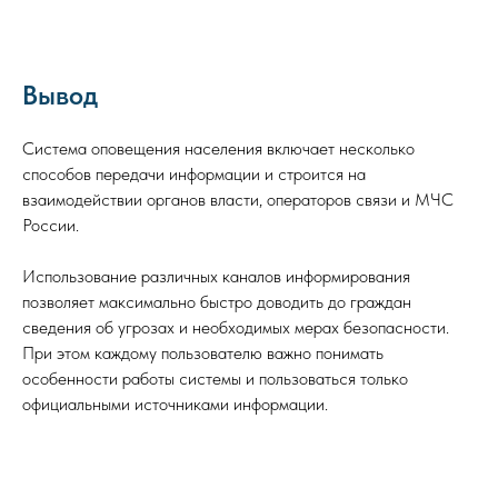
Вывод
Система оповещения населения включает несколько
способов передачи информации и строится на
взаимодействии органов власти, операторов связи и МЧС
России.
Использование различных каналов информирования
позволяет максимально быстро доводить до граждан
сведения об угрозах и необходимых мерах безопасности.
При этом каждому пользователю важно понимать
особенности работы системы и пользоваться только
официальными источниками информации.