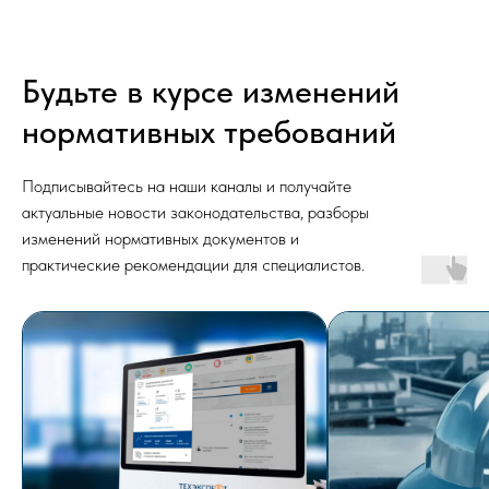
Будьте в курсе изменений
нормативных требований
Подписывайтесь на наши каналы и получайте
актуальные новости законодательства, разборы
изменений нормативных документов и
практические рекомендации для специалистов.