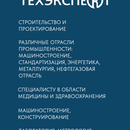
СТРОИТЕЛЬСТВО И
ПРОЕКТИРОВАНИЕ
РАЗЛИЧНЫЕ ОТРАСЛИ
ПРОМЫШЛЕННОСТИ:
МАШИНОСТРОЕНИЕ,
СТАНДАРТИЗАЦИЯ, ЭНЕРГЕТИКА,
МЕТАЛЛУРГИЯ, НЕФТЕГАЗОВАЯ
ОТРАСЛЬ
СПЕЦИАЛИСТУ В ОБЛАСТИ
МЕДИЦИНЫ И ЗДРАВООХРАНЕНИЯ
МАШИНОСТРОЕНИЕ,
КОНСТРУИРОВАНИЕ