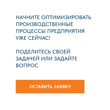
НАЧНИТЕ ОПТИМИЗИРОВАТЬ
ПРОИЗВОДСТВЕННЫЕ
ПРОЦЕССЫ ПРЕДПРИЯТИЯ
УЖЕ СЕЙЧАС!
ПОДЕЛИТЕСЬ СВОЕЙ
ЗАДАЧЕЙ ИЛИ ЗАДАЙТЕ
ВОПРОС
ОСТАВИТЬ ЗАЯВКУ