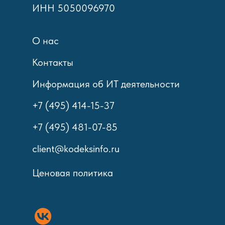
ИНН 5050096970
О нас
Контакты
Информация об ИТ деятельности
+7 (495) 414-15-37
+7 (495) 481-07-85
client@kodeksinfo.ru
Ценовая политика