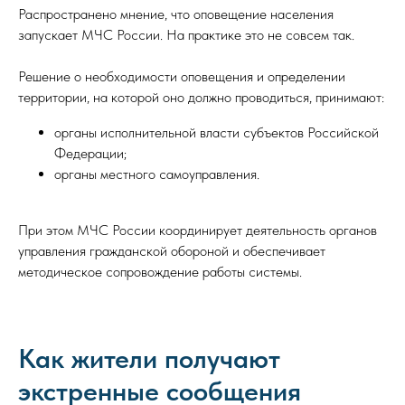
Распространено мнение, что оповещение населения
запускает МЧС России. На практике это не совсем так.
Решение о необходимости оповещения и определении
территории, на которой оно должно проводиться, принимают:
органы исполнительной власти субъектов Российской
Федерации;
органы местного самоуправления.
При этом МЧС России координирует деятельность органов
управления гражданской обороной и обеспечивает
методическое сопровождение работы системы.
Как жители получают
экстренные сообщения