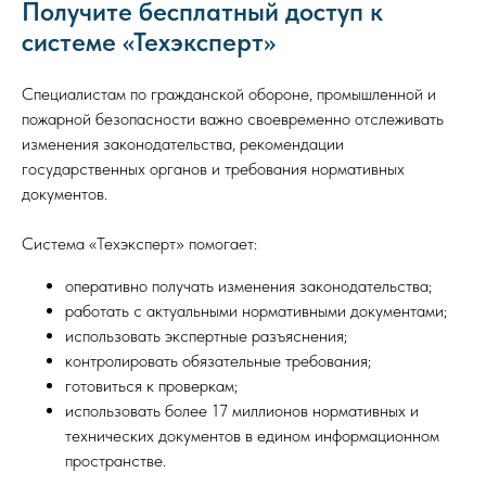
Получите бесплатный доступ к
системе «Техэксперт»
Специалистам по гражданской обороне, промышленной и
пожарной безопасности важно своевременно отслеживать
изменения законодательства, рекомендации
государственных органов и требования нормативных
документов.
Система «Техэксперт» помогает:
оперативно получать изменения законодательства;
работать с актуальными нормативными документами;
использовать экспертные разъяснения;
контролировать обязательные требования;
готовиться к проверкам;
использовать более 17 миллионов нормативных и
технических документов в едином информационном
пространстве.