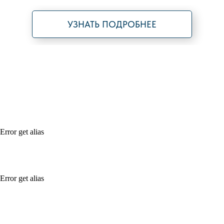
УЗНАТЬ ПОДРОБНЕЕ
Error get alias
Error get alias