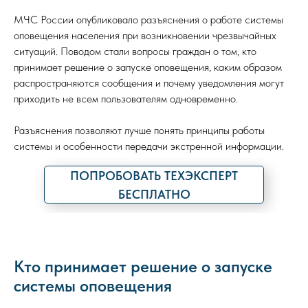
МЧС России опубликовало разъяснения о работе системы
оповещения населения при возникновении чрезвычайных
ситуаций. Поводом стали вопросы граждан о том, кто
принимает решение о запуске оповещения, каким образом
распространяются сообщения и почему уведомления могут
приходить не всем пользователям одновременно.
Разъяснения позволяют лучше понять принципы работы
системы и особенности передачи экстренной информации.
ПОПРОБОВАТЬ ТЕХЭКСПЕРТ
БЕСПЛАТНО
Кто принимает решение о запуске
системы оповещения