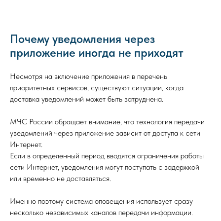
Почему уведомления через
приложение иногда не приходят
Несмотря на включение приложения в перечень
приоритетных сервисов, существуют ситуации, когда
доставка уведомлений может быть затруднена.
МЧС России обращает внимание, что технология передачи
уведомлений через приложение зависит от доступа к сети
Интернет.
Если в определенный период вводятся ограничения работы
сети Интернет, уведомления могут поступать с задержкой
или временно не доставляться.
Именно поэтому система оповещения использует сразу
несколько независимых каналов передачи информации.