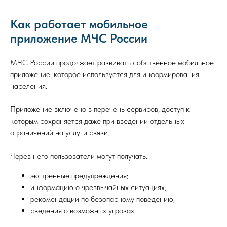
Как работает мобильное
приложение МЧС России
МЧС России продолжает развивать собственное мобильное
приложение, которое используется для информирования
населения.
Приложение включено в перечень сервисов, доступ к
которым сохраняется даже при введении отдельных
ограничений на услуги связи.
Через него пользователи могут получать:
экстренные предупреждения;
информацию о чрезвычайных ситуациях;
рекомендации по безопасному поведению;
сведения о возможных угрозах.