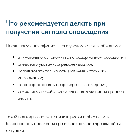
Что рекомендуется делать при
получении сигнала оповещения
После получения официального уведомления необходимо:
внимательно ознакомиться с содержанием сообщения;
следовать указанным рекомендациям;
использовать только официальные источники
информации;
не распространять непроверенные сведения;
сохранять спокойствие и выполнять указания органов
власти.
Такой подход позволяет снизить риски и обеспечить
безопасность населения при возникновении чрезвычайных
ситуаций.