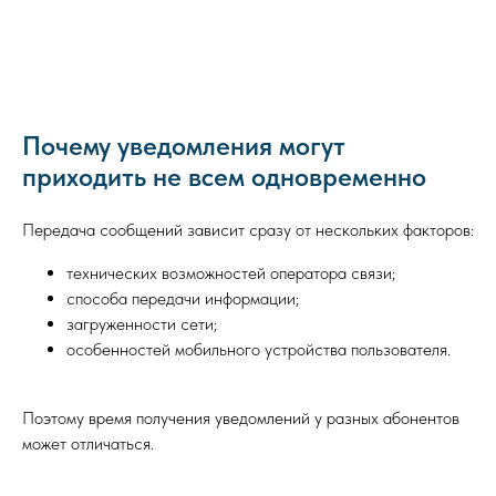
Почему уведомления могут
приходить не всем одновременно
Передача сообщений зависит сразу от нескольких факторов:
технических возможностей оператора связи;
способа передачи информации;
загруженности сети;
особенностей мобильного устройства пользователя.
Поэтому время получения уведомлений у разных абонентов
может отличаться.