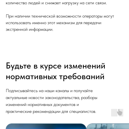
количество людей и снижает нагрузку на сети связи.
При наличии технической возможности операторы могут
использовать именно этот механизм для передачи
экстренной информации.
Будьте в курсе изменений
нормативных требований
Подписывайтесь на наши каналы и получайте
актуальные новости законодательства, разборы
изменений нормативных документов и
практические рекомендации для специалистов.