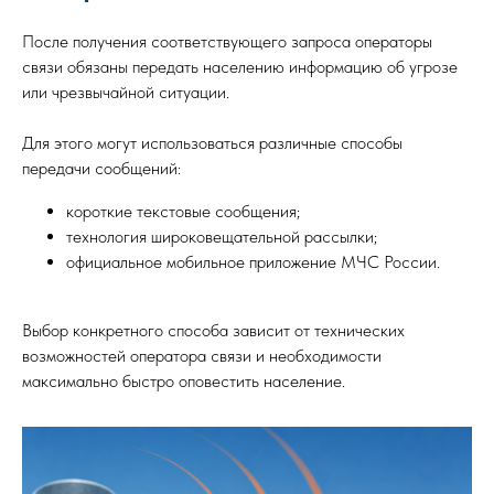
После получения соответствующего запроса операторы
связи обязаны передать населению информацию об угрозе
или чрезвычайной ситуации.
Для этого могут использоваться различные способы
передачи сообщений:
короткие текстовые сообщения;
технология широковещательной рассылки;
официальное мобильное приложение МЧС России.
Выбор конкретного способа зависит от технических
возможностей оператора связи и необходимости
максимально быстро оповестить население.