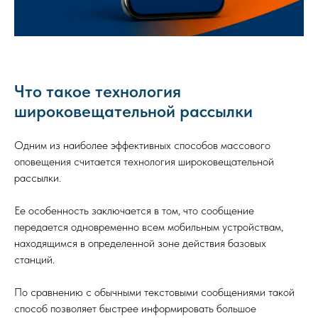
Что такое технология
широковещательной рассылки
Одним из наиболее эффективных способов массового
оповещения считается технология широковещательной
рассылки.
Ее особенность заключается в том, что сообщение
передается одновременно всем мобильным устройствам,
находящимся в определенной зоне действия базовых
станций.
По сравнению с обычными текстовыми сообщениями такой
способ позволяет быстрее информировать большое