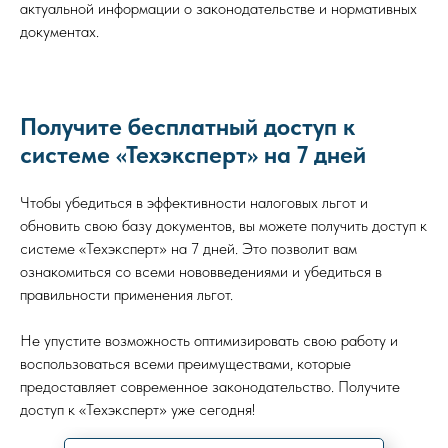
актуальной информации о законодательстве и нормативных
документах.
Получите бесплатный доступ к
системе «Техэксперт» на 7 дней
Чтобы убедиться в эффективности налоговых льгот и
обновить свою базу документов, вы можете получить доступ к
системе «Техэксперт» на 7 дней. Это позволит вам
ознакомиться со всеми нововведениями и убедиться в
правильности применения льгот.
Не упустите возможность оптимизировать свою работу и
воспользоваться всеми преимуществами, которые
предоставляет современное законодательство. Получите
доступ к «Техэксперт» уже сегодня!