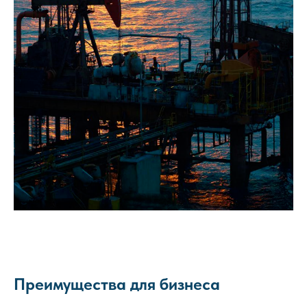
Преимущества для бизнеса