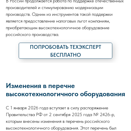
В России продолжается работа по поддержке отечественных
производителей и стимулированию модернизации
производств. Одним из инструментов такой поддержки
является предоставление налоговых льгот компаниям,
приобретающим высокотехнологичное оборудование
российского производства.
ПОПРОБОВАТЬ ТЕХЭКСПЕРТ
БЕСПЛАТНО
Изменения в перечне
высокотехнологичного оборудования
С 1 января 2026 года вступает в силу распоряжение
Правительства РФ от 2 сентября 2025 года № 2426-р,
которым внесены изменения в перечень российского
высокотехнологичного оборудования. Этот перечень был