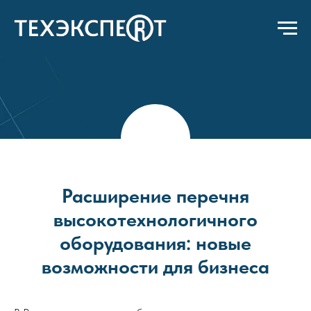
Расширение перечня
высокотехнологичного
оборудования: новые
возможности для бизнеса