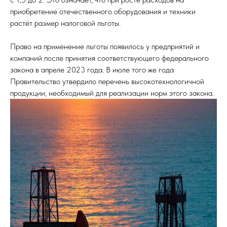
приобретение отечественного оборудования и техники
растёт размер налоговой льготы.
Право на применение льготы появилось у предприятий и
компаний после принятия соответствующего федерального
закона в апреле 2023 года. В июле того же года
Правительство утвердило перечень высокотехнологичной
продукции, необходимый для реализации норм этого закона.