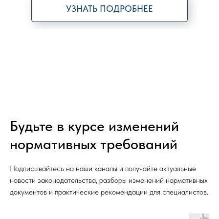
УЗНАТЬ ПОДРОБНЕЕ
Будьте в курсе изменений
нормативных требований
Подписывайтесь на наши каналы и получайте актуальные
новости законодательства, разборы изменений нормативных
документов и практические рекомендации для специалистов.