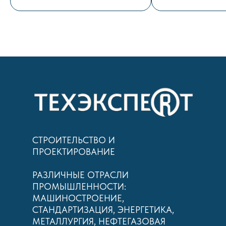
СТРОИТЕЛЬСТВО И
ПРОЕКТИРОВАНИЕ
РАЗЛИЧНЫЕ ОТРАСЛИ
ПРОМЫШЛЕННОСТИ:
МАШИНОСТРОЕНИЕ,
СТАНДАРТИЗАЦИЯ, ЭНЕРГЕТИКА,
МЕТАЛЛУРГИЯ, НЕФТЕГАЗОВАЯ