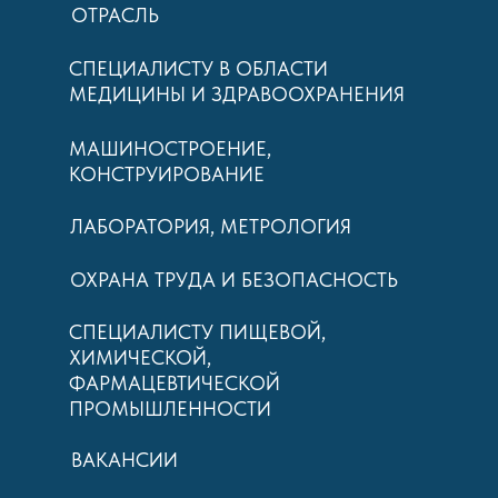
ОТРАСЛЬ
СПЕЦИАЛИСТУ В ОБЛАСТИ
МЕДИЦИНЫ И ЗДРАВООХРАНЕНИЯ
МАШИНОСТРОЕНИЕ,
КОНСТРУИРОВАНИЕ
ЛАБОРАТОРИЯ, МЕТРОЛОГИЯ
ОХРАНА ТРУДА И БЕЗОПАСНОСТЬ
СПЕЦИАЛИСТУ ПИЩЕВОЙ,
ХИМИЧЕСКОЙ,
ФАРМАЦЕВТИЧЕСКОЙ
ПРОМЫШЛЕННОСТИ
ВАКАНСИИ