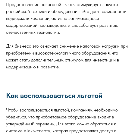
Предоставление налоговой льготы стимулирует закупки
российской техники и оборудования. Это даёт возможность
поддержать компании, активно занимающиеся
модернизацией производства, и способствует развитию
отечественных технологий.
Для бизнеса это означает снижение налоговой нагрузки при
приобретении высокотехнологичного оборудования, что
может стать дополнительным стимулом для инвестиций в
модернизацию и развитие.
Как воспользоваться льготой
Чтобы воспользоваться льготой, компаниям необходимо
убедиться, что приобретаемое оборудование входит в
утверждённый перечень. Для этого можно обратиться к
системе «Техэксперт», которая предоставляет доступ к