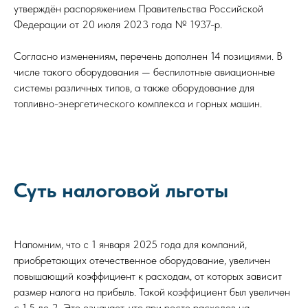
утверждён распоряжением Правительства Российской
Федерации от 20 июля 2023 года № 1937-р.
Согласно изменениям, перечень дополнен 14 позициями. В
числе такого оборудования — беспилотные авиационные
системы различных типов, а также оборудование для
топливно-энергетического комплекса и горных машин.
Суть налоговой льготы
Напомним, что с 1 января 2025 года для компаний,
приобретающих отечественное оборудование, увеличен
повышающий коэффициент к расходам, от которых зависит
размер налога на прибыль. Такой коэффициент был увеличен
с 1,5 до 2. Это означает, что при росте расходов на