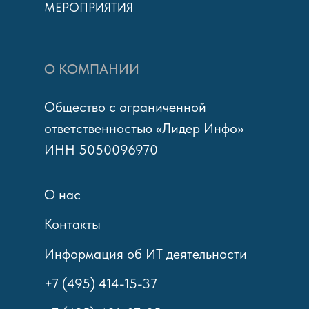
МЕРОПРИЯТИЯ
О КОМПАНИИ
Общество с ограниченной
ответственностью «Лидер Инфо»
ИНН 5050096970
О нас
Контакты
Информация об ИТ деятельности
+7 (495) 414-15-37