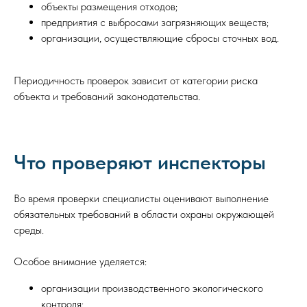
объекты размещения отходов;
предприятия с выбросами загрязняющих веществ;
организации, осуществляющие сбросы сточных вод.
Периодичность проверок зависит от категории риска
объекта и требований законодательства.
Что проверяют инспекторы
Во время проверки специалисты оценивают выполнение
обязательных требований в области охраны окружающей
среды.
Особое внимание уделяется:
организации производственного экологического
контроля;