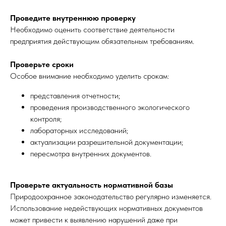
Проведите внутреннюю проверку
Необходимо оценить соответствие деятельности
предприятия действующим обязательным требованиям.
Проверьте сроки
Особое внимание необходимо уделить срокам:
представления отчетности;
проведения производственного экологического
контроля;
лабораторных исследований;
актуализации разрешительной документации;
пересмотра внутренних документов.
Проверьте актуальность нормативной базы
Природоохранное законодательство регулярно изменяется.
Использование недействующих нормативных документов
может привести к выявлению нарушений даже при