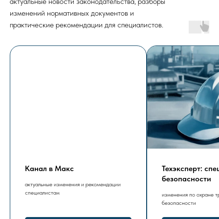
актуальные новости законодательства, разборы
изменений нормативных документов и
практические рекомендации для специалистов.
Канал в Макс
Техэксперт: сп
безопасности
актуальные изменения и рекомендации
специалистам
изменения по охране т
безопасности