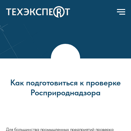
Как подготовиться к проверке
Росприроднадзора
Для большинства промышленных предприятий проверка