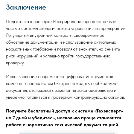
Заключение
Подготовка к проверке Росприроднадзора должна быть
частью системы экологического управления на предприятии.
Регулярный внутренний контроль, своевременное
обновление документации и использование актуальных
нормативных требований позволяют значительно снизить
риск нарушений и успешно пройти государственную
проверку.
Использование современных цифровых инструментов
помогает специалистам быстрее находить необходимые
документы, отслеживать изменения законодательства и
уверенно готовиться к проверкам контролирующих органов.
Получите бесплатный доступ к системе «Техэксперт»
на 7 дней и убедитесь, насколько проще становится
работа с нормативно-технической документацией.