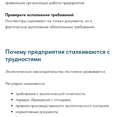
правильной организации работы предприятия.
Проверьте исполнение требований
Инспекторы оценивают не только документы, но и
фактическое выполнение обязательных требований.
Почему предприятия сталкиваются с
трудностями
Экологическое законодательство постоянно развивается.
Регулярно изменяются:
требования к экологической отчетности;
порядок обращения с отходами;
правила производственного экологического контроля;
нормативные документы;