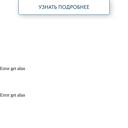
УЗНАТЬ ПОДРОБНЕЕ
Error get alias
Error get alias