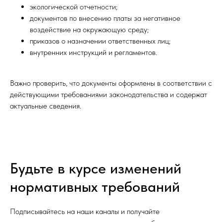
экологической отчетности;
документов по внесению платы за негативное
воздействие на окружающую среду;
приказов о назначении ответственных лиц;
внутренних инструкций и регламентов.
Важно проверить, что документы оформлены в соответствии с
действующими требованиями законодательства и содержат
актуальные сведения.
Будьте в курсе изменений
нормативных требований
Подписывайтесь на наши каналы и получайте