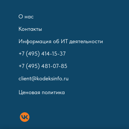
О нас
Контакты
Информация об ИТ деятельности
+7 (495) 414-15-37
+7 (495) 481-07-85
client@kodeksinfo.ru
Ценовая политика