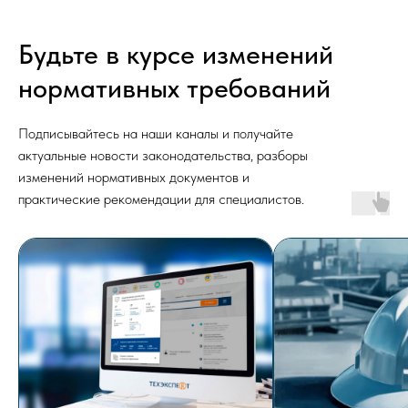
Будьте в курсе изменений
нормативных требований
Подписывайтесь на наши каналы и получайте
актуальные новости законодательства, разборы
изменений нормативных документов и
практические рекомендации для специалистов.