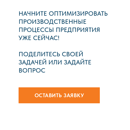
НАЧНИТЕ ОПТИМИЗИРОВАТЬ
ПРОИЗВОДСТВЕННЫЕ
ПРОЦЕССЫ ПРЕДПРИЯТИЯ
УЖЕ СЕЙЧАС!
ПОДЕЛИТЕСЬ СВОЕЙ
ЗАДАЧЕЙ ИЛИ ЗАДАЙТЕ
ВОПРОС
ОСТАВИТЬ ЗАЯВКУ