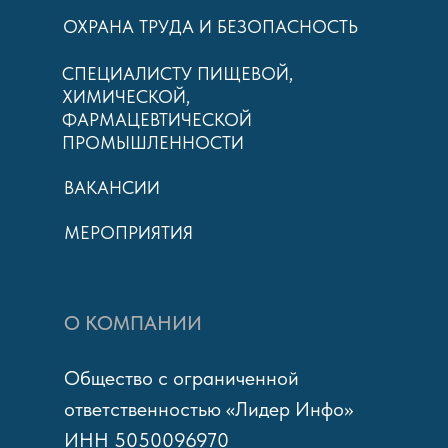
ОХРАНА ТРУДА И БЕЗОПАСНОСТЬ
СПЕЦИАЛИСТУ ПИЩЕВОЙ,
ХИМИЧЕСКОЙ,
ФАРМАЦЕВТИЧЕСКОЙ
ПРОМЫШЛЕННОСТИ
ВАКАНСИИ
МЕРОПРИЯТИЯ
О КОМПАНИИ
Общество с ограниченной
ответственностью «Лидер Инфо»
ИНН 5050096970