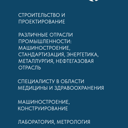
СТРОИТЕЛЬСТВО И
ПРОЕКТИРОВАНИЕ
РАЗЛИЧНЫЕ ОТРАСЛИ
ПРОМЫШЛЕННОСТИ:
МАШИНОСТРОЕНИЕ,
СТАНДАРТИЗАЦИЯ, ЭНЕРГЕТИКА,
МЕТАЛЛУРГИЯ, НЕФТЕГАЗОВАЯ
ОТРАСЛЬ
СПЕЦИАЛИСТУ В ОБЛАСТИ
МЕДИЦИНЫ И ЗДРАВООХРАНЕНИЯ
МАШИНОСТРОЕНИЕ,
КОНСТРУИРОВАНИЕ
ЛАБОРАТОРИЯ, МЕТРОЛОГИЯ