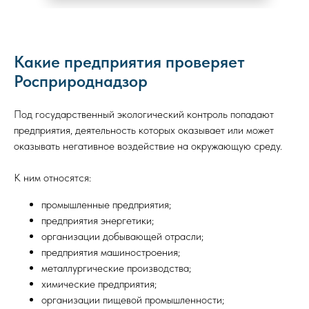
Какие предприятия проверяет
Росприроднадзор
Под государственный экологический контроль попадают
предприятия, деятельность которых оказывает или может
оказывать негативное воздействие на окружающую среду.
К ним относятся:
промышленные предприятия;
предприятия энергетики;
организации добывающей отрасли;
предприятия машиностроения;
металлургические производства;
химические предприятия;
организации пищевой промышленности;