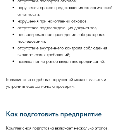
отсутствие паспортов отходов;
нарушения сроков представления экологической
отчетности;
нарушения при накоплении отходов;
отсутствие подтверждающих документов;
несвоевременное проведение лабораторных
исследований;
отсутствие внутреннего контроля соблюдения
экологических требований;
невыполнение ранее выданных предписаний.
Большинство подобных нарушений можно выявить и
устранить еще до начала проверки.
Как подготовить предприятие
Комплексная подготовка включает несколько этапов.