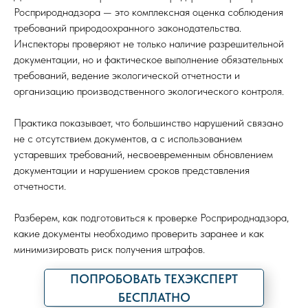
Росприроднадзора — это комплексная оценка соблюдения
требований природоохранного законодательства.
Инспекторы проверяют не только наличие разрешительной
документации, но и фактическое выполнение обязательных
требований, ведение экологической отчетности и
организацию производственного экологического контроля.
Практика показывает, что большинство нарушений связано
не с отсутствием документов, а с использованием
устаревших требований, несвоевременным обновлением
документации и нарушением сроков представления
отчетности.
Разберем, как подготовиться к проверке Росприроднадзора,
какие документы необходимо проверить заранее и как
минимизировать риск получения штрафов.
ПОПРОБОВАТЬ ТЕХЭКСПЕРТ
БЕСПЛАТНО