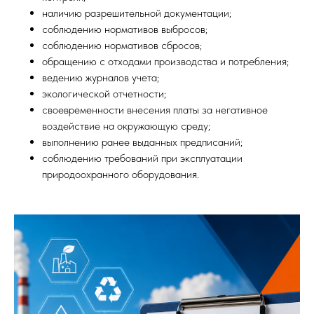
наличию разрешительной документации;
соблюдению нормативов выбросов;
соблюдению нормативов сбросов;
обращению с отходами производства и потребления;
ведению журналов учета;
экологической отчетности;
своевременности внесения платы за негативное
воздействие на окружающую среду;
выполнению ранее выданных предписаний;
соблюдению требований при эксплуатации
природоохранного оборудования.