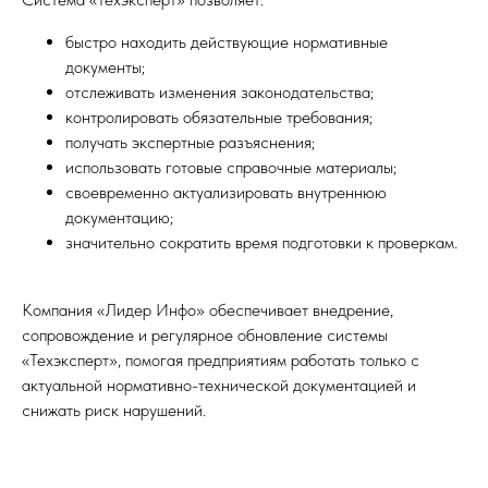
быстро находить действующие нормативные
документы;
отслеживать изменения законодательства;
контролировать обязательные требования;
получать экспертные разъяснения;
использовать готовые справочные материалы;
своевременно актуализировать внутреннюю
документацию;
значительно сократить время подготовки к проверкам.
Компания «Лидер Инфо» обеспечивает внедрение,
сопровождение и регулярное обновление системы
«Техэксперт», помогая предприятиям работать только с
актуальной нормативно-технической документацией и
снижать риск нарушений.