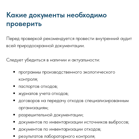
Какие документы необходимо
проверить
Перед проверкой рекомендуется провести внутренний аудит
всей природоохранной документации.
Следует убедиться в наличии и актуальности:
программы производственного экологического
контроля;
паспортов отходов;
журналов учета отходов;
договоров на передачу отходов специализированным
организациям;
разрешительной документации;
документов по инвентаризации источников выбросов;
документов по инвентаризации отходов;
результатов лабораторного контроля;