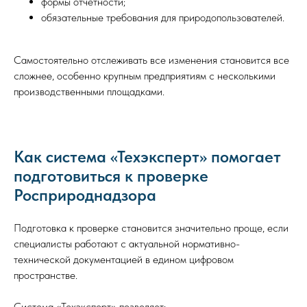
формы отчетности;
обязательные требования для природопользователей.
Самостоятельно отслеживать все изменения становится все
сложнее, особенно крупным предприятиям с несколькими
производственными площадками.
Как система «Техэксперт» помогает
подготовиться к проверке
Росприроднадзора
Подготовка к проверке становится значительно проще, если
специалисты работают с актуальной нормативно-
технической документацией в едином цифровом
пространстве.
Система «Техэксперт» позволяет: