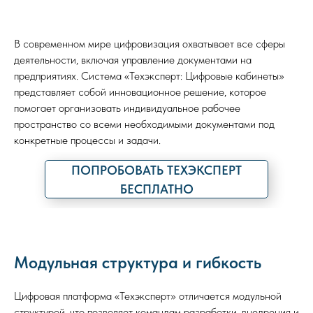
В современном мире цифровизация охватывает все сферы
деятельности, включая управление документами на
предприятиях. Система «Техэксперт: Цифровые кабинеты»
представляет собой инновационное решение, которое
помогает организовать индивидуальное рабочее
пространство со всеми необходимыми документами под
конкретные процессы и задачи.
ПОПРОБОВАТЬ ТЕХЭКСПЕРТ
БЕСПЛАТНО
Модульная структура и гибкость
Цифровая платформа «Техэксперт» отличается модульной
структурой, что позволяет командам разработки, внедрения и