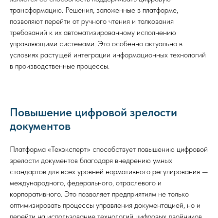
трансформацию. Решения, заложенные в платформе,
позволяют перейти от ручного чтения и толкования
требований к их автоматизированному исполнению
управляющими системами. Это особенно актуально в
условиях растущей интеграции информационных технологий
в производственные процессы.
Повышение цифровой зрелости
документов
Платформа «Техэксперт» способствует повышению цифровой
зрелости документов благодаря внедрению умных
стандартов для всех уровней нормативного регулирования —
международного, федерального, отраслевого и
корпоративного. Это позволяет предприятиям не только
оптимизировать процессы управления документацией, но и
перейти на использование технологий цифровых двойников.