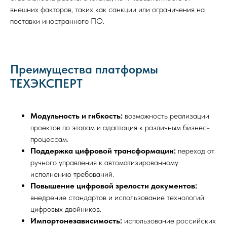
внешних факторов, таких как санкции или ограничения на
поставки иностранного ПО.
Преимущества платформы
ТЕХЭКСПЕРТ
Модульность и гибкость:
возможность реализации
проектов по этапам и адаптация к различным бизнес-
процессам.
Поддержка цифровой трансформации:
переход от
ручного управления к автоматизированному
исполнению требований.
Повышение цифровой зрелости документов:
внедрение стандартов и использование технологий
цифровых двойников.
Импортонезависимость:
использование российских