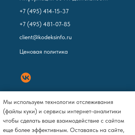
+7 (495) 414-15-37
+7 (495) 481-07-85
client@kodeksinfo.ru
Ценовая политика
Мы используем технологии отслеживания
Политика обработки персональных
(файлы куки) и сервисы интернет-аналитики
данных
чтобы сделать ваше взаимодействие с сайтом
еще более эффективным. Оставаясь на сайте,