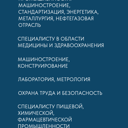
МАШИНОСТРОЕНИЕ,
СТАНДАРТИЗАЦИЯ, ЭНЕРГЕТИКА,
МЕТАЛЛУРГИЯ, НЕФТЕГАЗОВАЯ
ОТРАСЛЬ
СПЕЦИАЛИСТУ В ОБЛАСТИ
МЕДИЦИНЫ И ЗДРАВООХРАНЕНИЯ
МАШИНОСТРОЕНИЕ,
КОНСТРУИРОВАНИЕ
ЛАБОРАТОРИЯ, МЕТРОЛОГИЯ
ОХРАНА ТРУДА И БЕЗОПАСНОСТЬ
СПЕЦИАЛИСТУ ПИЩЕВОЙ,
ХИМИЧЕСКОЙ,
ФАРМАЦЕВТИЧЕСКОЙ
ПРОМЫШЛЕННОСТИ