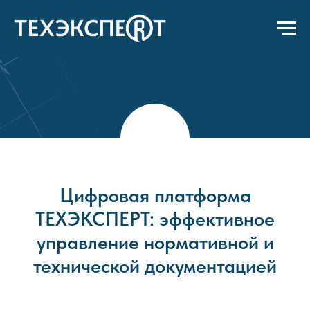
Цифровая платформа
ТЕХЭКСПЕРТ: эффективное
управление нормативной и
технической документацией