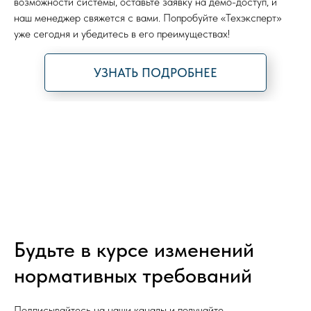
возможности системы, оставьте заявку на демо-доступ, и
наш менеджер свяжется с вами. Попробуйте «Техэксперт»
уже сегодня и убедитесь в его преимуществах!
УЗНАТЬ ПОДРОБНЕЕ
Будьте в курсе изменений
нормативных требований
Подписывайтесь на наши каналы и получайте