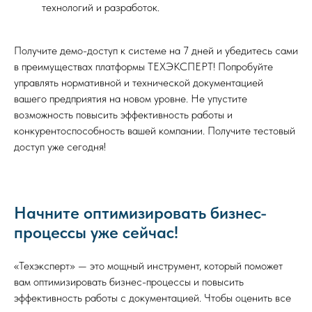
технологий и разработок.
Получите демо-доступ к системе на 7 дней и убедитесь сами
в преимуществах платформы ТЕХЭКСПЕРТ! Попробуйте
управлять нормативной и технической документацией
вашего предприятия на новом уровне. Не упустите
возможность повысить эффективность работы и
конкурентоспособность вашей компании. Получите тестовый
доступ уже сегодня!
Начните оптимизировать бизнес-
процессы уже сейчас!
«Техэксперт» — это мощный инструмент, который поможет
вам оптимизировать бизнес-процессы и повысить
эффективность работы с документацией. Чтобы оценить все