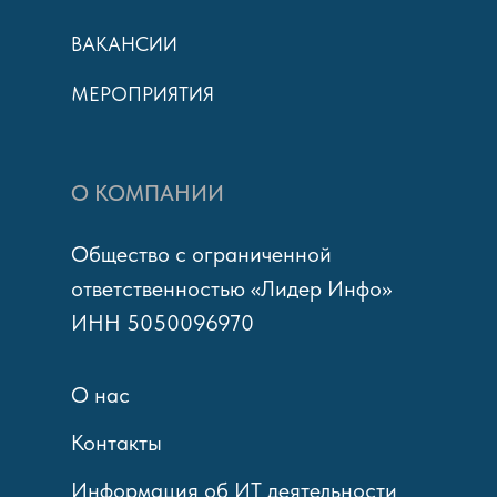
ВАКАНСИИ
МЕРОПРИЯТИЯ
О КОМПАНИИ
Общество с ограниченной
ответственностью «Лидер Инфо»
ИНН 5050096970
О нас
Контакты
Информация об ИТ деятельности