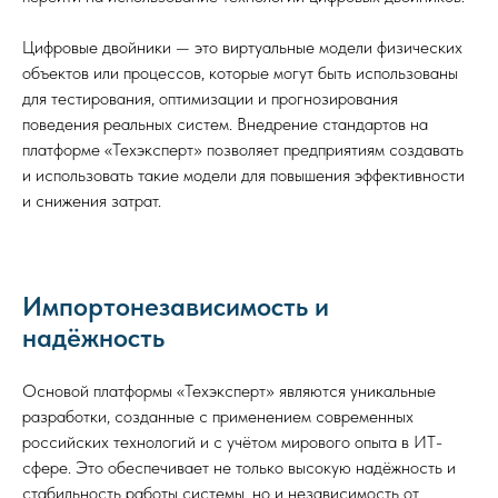
Цифровые двойники — это виртуальные модели физических
объектов или процессов, которые могут быть использованы
для тестирования, оптимизации и прогнозирования
поведения реальных систем. Внедрение стандартов на
платформе «Техэксперт» позволяет предприятиям создавать
и использовать такие модели для повышения эффективности
и снижения затрат.
Импортонезависимость и
надёжность
Основой платформы «Техэксперт» являются уникальные
разработки, созданные с применением современных
российских технологий и с учётом мирового опыта в ИТ-
сфере. Это обеспечивает не только высокую надёжность и
стабильность работы системы, но и независимость от