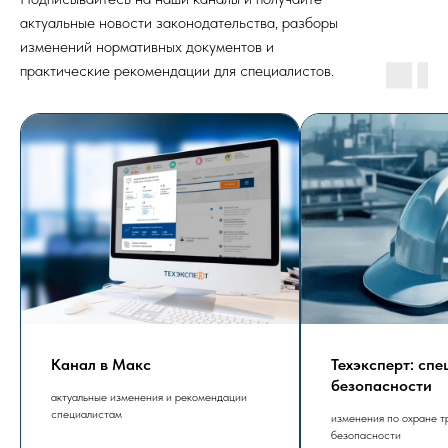
актуальные новости законодательства, разборы
изменений нормативных документов и
практические рекомендации для специалистов.
Канал в Макс
Техэксперт: сп
безопасности
актуальные изменения и рекомендации
специалистам
изменения по охране т
безопасности