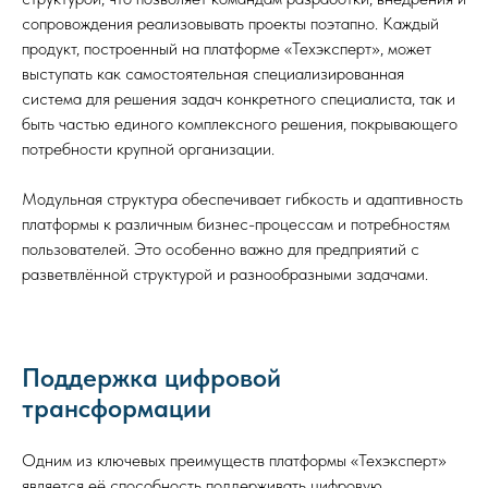
сопровождения реализовывать проекты поэтапно. Каждый
продукт, построенный на платформе «Техэксперт», может
выступать как самостоятельная специализированная
система для решения задач конкретного специалиста, так и
быть частью единого комплексного решения, покрывающего
потребности крупной организации.
Модульная структура обеспечивает гибкость и адаптивность
платформы к различным бизнес-процессам и потребностям
пользователей. Это особенно важно для предприятий с
разветвлённой структурой и разнообразными задачами.
Поддержка цифровой
трансформации
Одним из ключевых преимуществ платформы «Техэксперт»
является её способность поддерживать цифровую